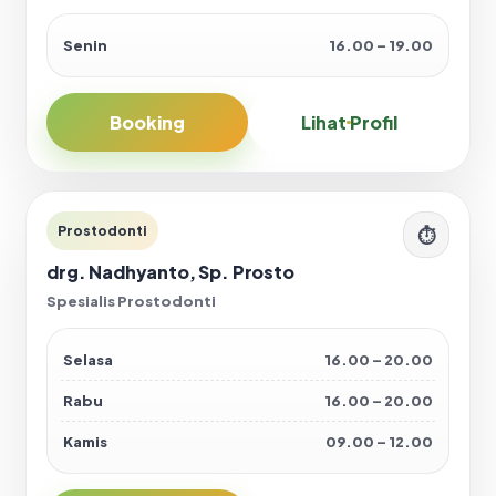
Senin
16.00 – 19.00
Booking
Lihat Profil
Prostodonti
⏱
drg. Nadhyanto, Sp. Prosto
Spesialis Prostodonti
Selasa
16.00 – 20.00
Rabu
16.00 – 20.00
Kamis
09.00 – 12.00