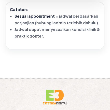
Catatan:
Sesuai appointment
= jadwal berdasarkan
perjanjian (hubungi admin terlebih dahulu).
Jadwal dapat menyesuaikan kondisi klinik &
praktik dokter.