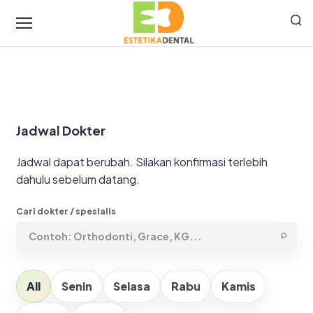
Jadwal Dokter
Jadwal dapat berubah. Silakan konfirmasi terlebih
dahulu sebelum datang.
Cari dokter / spesialis
⌕
All
Senin
Selasa
Rabu
Kamis