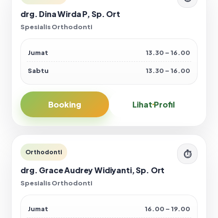
drg. Dina Wirda P, Sp. Ort
Spesialis Orthodonti
Jumat
13.30 – 16.00
Sabtu
13.30 – 16.00
Booking
Lihat Profil
Orthodonti
⏱
drg. Grace Audrey Widiyanti, Sp. Ort
Spesialis Orthodonti
Jumat
16.00 – 19.00