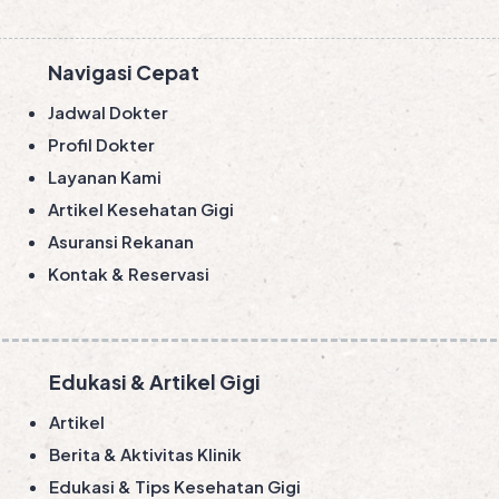
Navigasi Cepat
Jadwal Dokter
Profil Dokter
Layanan Kami
Artikel Kesehatan Gigi
Asuransi Rekanan
Kontak & Reservasi
Edukasi & Artikel Gigi
Artikel
Berita & Aktivitas Klinik
Edukasi & Tips Kesehatan Gigi