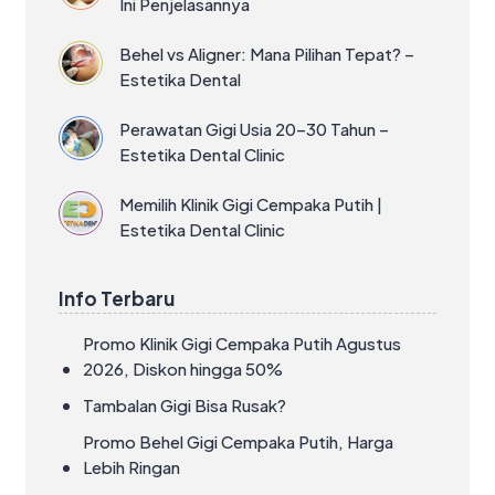
Ini Penjelasannya
Behel vs Aligner: Mana Pilihan Tepat? –
Estetika Dental
Perawatan Gigi Usia 20–30 Tahun –
Estetika Dental Clinic
Memilih Klinik Gigi Cempaka Putih |
Estetika Dental Clinic
Info Terbaru
Promo Klinik Gigi Cempaka Putih Agustus
2026, Diskon hingga 50%
Tambalan Gigi Bisa Rusak?
Promo Behel Gigi Cempaka Putih, Harga
Lebih Ringan