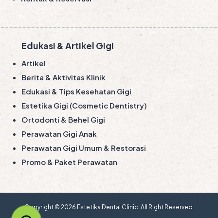
Edukasi & Artikel Gigi
Artikel
Berita & Aktivitas Klinik
Edukasi & Tips Kesehatan Gigi
Estetika Gigi (Cosmetic Dentistry)
Ortodonti & Behel Gigi
Perawatan Gigi Anak
Perawatan Gigi Umum & Restorasi
Promo & Paket Perawatan
Copyright © 2026
Estetika Dental Clinic
. All Right Reserved.