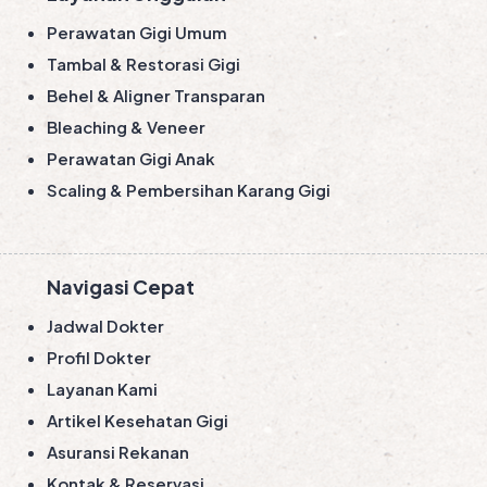
Perawatan Gigi Umum
Tambal & Restorasi Gigi
Behel & Aligner Transparan
Bleaching & Veneer
Perawatan Gigi Anak
Scaling & Pembersihan Karang Gigi
Navigasi Cepat
Jadwal Dokter
Profil Dokter
Layanan Kami
Artikel Kesehatan Gigi
Asuransi Rekanan
Kontak & Reservasi