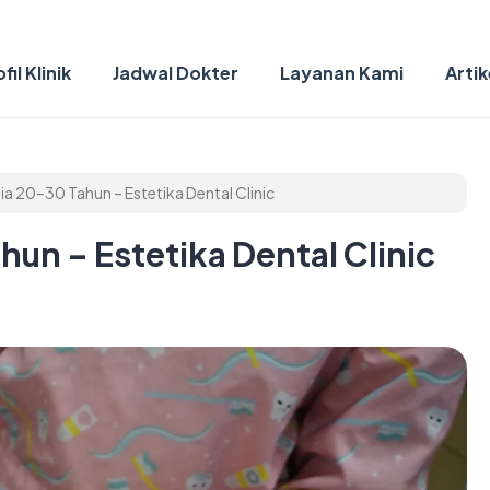
fil Klinik
Jadwal Dokter
Layanan Kami
Artik
ia 20–30 Tahun – Estetika Dental Clinic
un – Estetika Dental Clinic