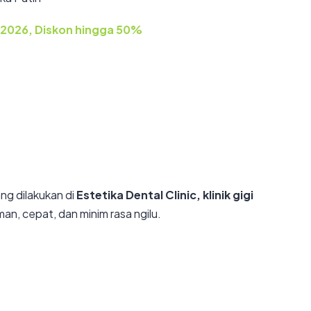
 2026, Diskon hingga 50%
ang dilakukan di
Estetika Dental Clinic, klinik gigi
, cepat, dan minim rasa ngilu.