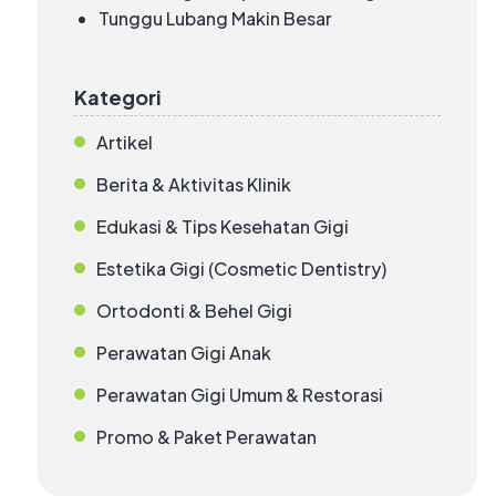
Tunggu Lubang Makin Besar
Kategori
Artikel
Berita & Aktivitas Klinik
Edukasi & Tips Kesehatan Gigi
Estetika Gigi (Cosmetic Dentistry)
Ortodonti & Behel Gigi
Perawatan Gigi Anak
Perawatan Gigi Umum & Restorasi
Promo & Paket Perawatan