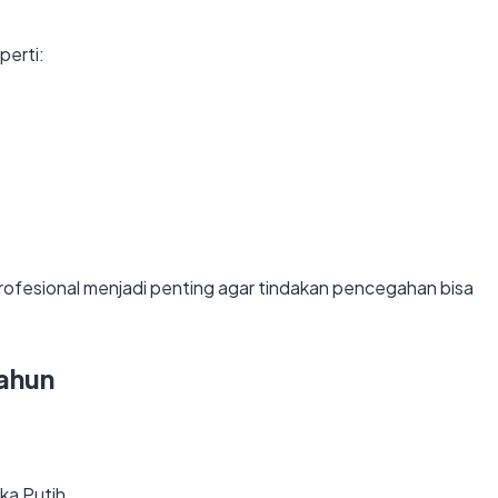
perti:
ofesional menjadi penting agar tindakan pencegahan bisa
Tahun