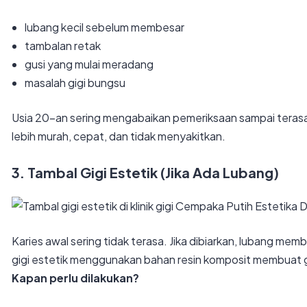
lubang kecil sebelum membesar
tambalan retak
gusi yang mulai meradang
masalah gigi bungsu
Usia 20-an sering mengabaikan pemeriksaan sampai terasa
lebih murah, cepat, dan tidak menyakitkan.
3. Tambal Gigi Estetik (Jika Ada Lubang)
Karies awal sering tidak terasa. Jika dibiarkan, lubang me
gigi estetik menggunakan bahan resin komposit membuat g
Kapan perlu dilakukan?