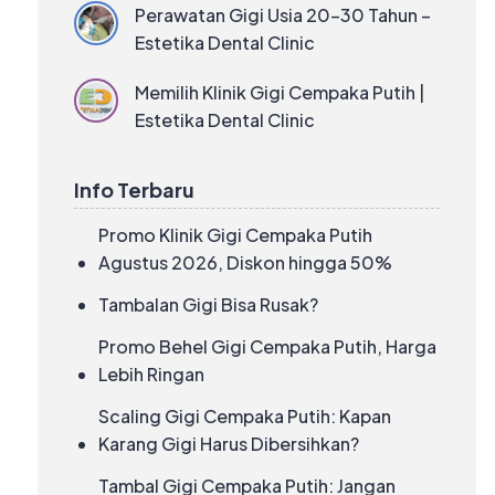
Perawatan Gigi Usia 20–30 Tahun –
Estetika Dental Clinic
Memilih Klinik Gigi Cempaka Putih |
Estetika Dental Clinic
Info Terbaru
Promo Klinik Gigi Cempaka Putih
Agustus 2026, Diskon hingga 50%
Tambalan Gigi Bisa Rusak?
Promo Behel Gigi Cempaka Putih, Harga
Lebih Ringan
Scaling Gigi Cempaka Putih: Kapan
Karang Gigi Harus Dibersihkan?
Tambal Gigi Cempaka Putih: Jangan