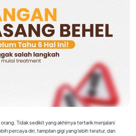
orang. Tidak sedikit yang akhirnya tertarik menjalani
 percaya diri, tampilan gigi yang lebih teratur, dan