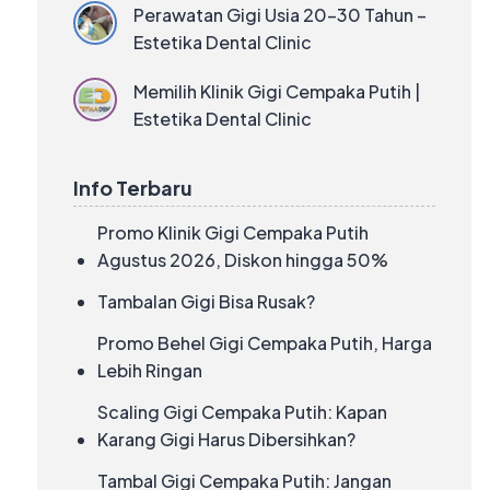
Perawatan Gigi Usia 20–30 Tahun –
Estetika Dental Clinic
Memilih Klinik Gigi Cempaka Putih |
Estetika Dental Clinic
Info Terbaru
Promo Klinik Gigi Cempaka Putih
Agustus 2026, Diskon hingga 50%
Tambalan Gigi Bisa Rusak?
Promo Behel Gigi Cempaka Putih, Harga
Lebih Ringan
Scaling Gigi Cempaka Putih: Kapan
Karang Gigi Harus Dibersihkan?
Tambal Gigi Cempaka Putih: Jangan