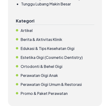
Tunggu Lubang Makin Besar
Kategori
Artikel
Berita & Aktivitas Klinik
Edukasi & Tips Kesehatan Gigi
Estetika Gigi (Cosmetic Dentistry)
Ortodonti & Behel Gigi
Perawatan Gigi Anak
Perawatan Gigi Umum & Restorasi
Promo & Paket Perawatan